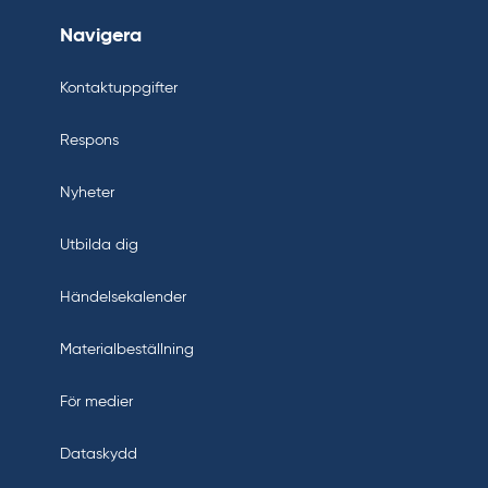
Navigera
Kontaktuppgifter
Respons
Nyheter
Utbilda dig
Händelsekalender
Materialbeställning
För medier
Dataskydd