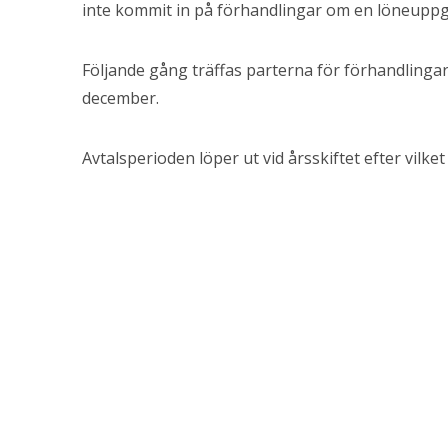
inte kommit in på förhandlingar om en löneuppg
Följande gång träffas parterna för förhandlingar
december.
Avtalsperioden löper ut vid årsskiftet efter vilket