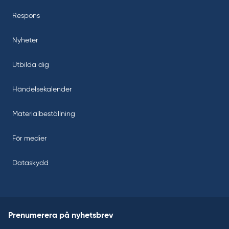
Respons
Nyheter
Utbilda dig
Händelsekalender
Materialbeställning
För medier
Dataskydd
Prenumerera på nyhetsbrev