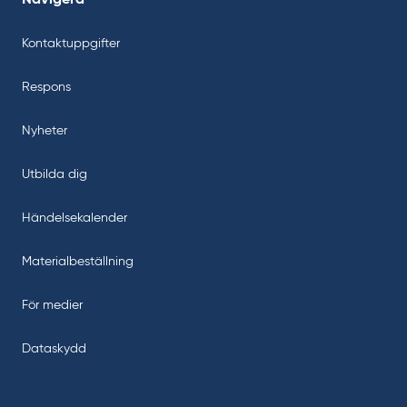
Kontaktuppgifter
Respons
Nyheter
Utbilda dig
Händelsekalender
Materialbeställning
För medier
Dataskydd