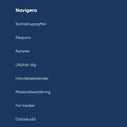
Navigera
Kontaktuppgifter
Respons
Nyheter
Utbilda dig
Händelsekalender
Materialbeställning
För medier
Dataskydd