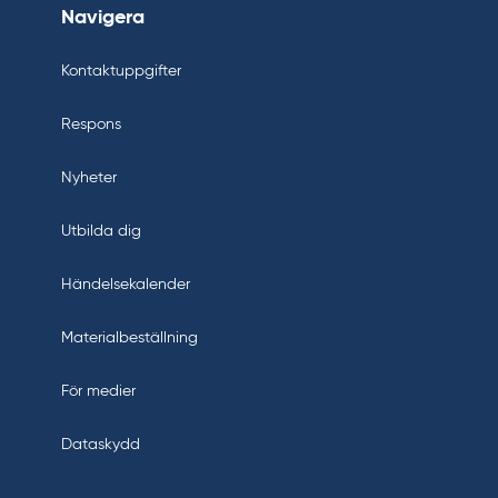
Navigera
Kontaktuppgifter
Respons
Nyheter
Utbilda dig
Händelsekalender
Materialbeställning
För medier
Dataskydd