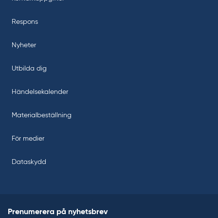
Respons
Nyheter
Utbilda dig
Händelsekalender
Materialbeställning
För medier
Dataskydd
Prenumerera på nyhetsbrev