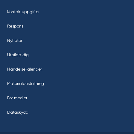
Kontaktuppgifter
Respons
Nyheter
Utbilda dig
Händelsekalender
Materialbeställning
För medier
Dataskydd