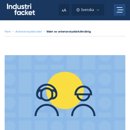
Skip
to
A
Svenska
A
content
Hem
-
Arbetarskyddsvalet
-
Valet av arbetarskyddsfullmäktig