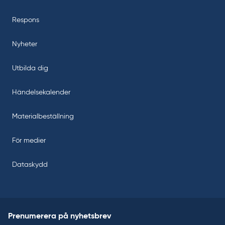
Respons
Nyheter
Utbilda dig
Händelsekalender
Materialbeställning
För medier
Dataskydd
Prenumerera på nyhetsbrev