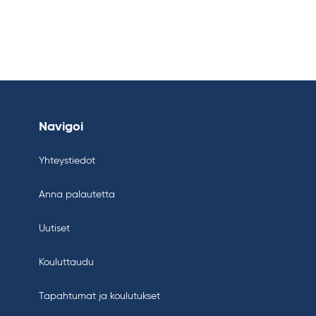
Navigoi
Yhteystiedot
Anna palautetta
Uutiset
Kouluttaudu
Tapahtumat ja koulutukset