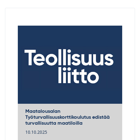
Maatalousalan
Työturvallisuuskorttikoulutus edistää
turvallisuutta maatiloilla
10.10.2025