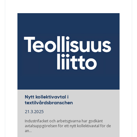
Nytt kollektivavtal i
textilvårdsbranschen
21.3.2025
Industrifacket och arbetsgivarna har godkänt
avtalsuppgörelsen för ett nytt kollektivavtal för de
an…