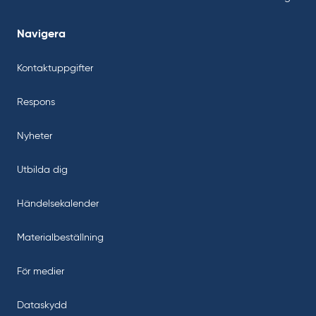
Navigera
Kontaktuppgifter
Respons
Nyheter
Utbilda dig
Händelsekalender
Materialbeställning
För medier
Dataskydd