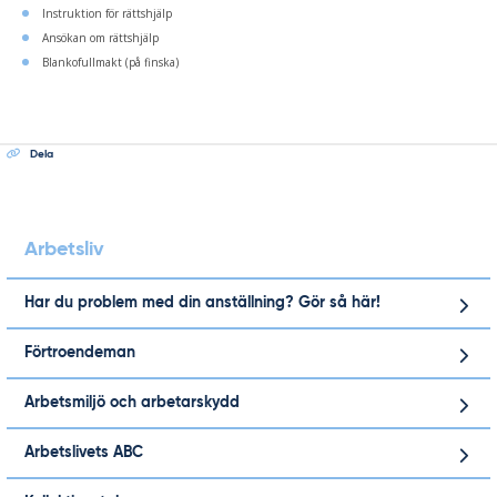
Instruktion för rättshjälp
Ansökan om rättshjälp
Blankofullmakt
(på finska)
Dela
Arbetsliv
Har du problem med din anställning? Gör så här!
Förtroendeman
Arbetsmiljö och arbetarskydd
Arbetslivets ABC