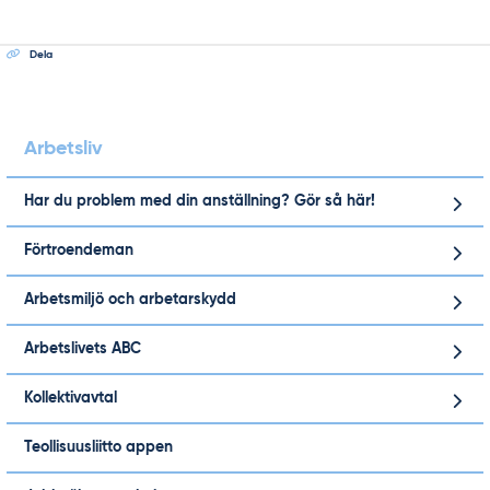
Dela
Arbetsliv
Har du problem med din anställning? Gör så här!
Förtroendeman
Arbetsmiljö och arbetarskydd
Arbetslivets ABC
Kollektivavtal
Teollisuusliitto appen