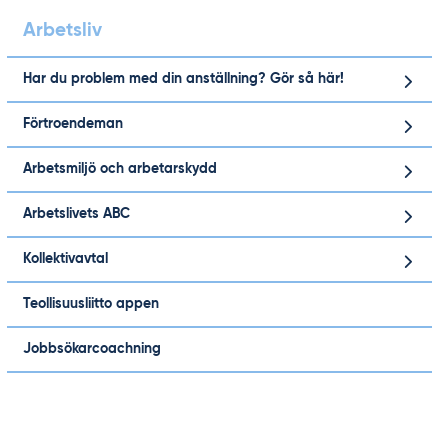
Arbetsliv
Har du problem med din anställning? Gör så här!
Förtroendeman
Arbetsmiljö och arbetarskydd
Arbetslivets ABC
Kollektivavtal
Teollisuusliitto appen
Jobbsökarcoachning