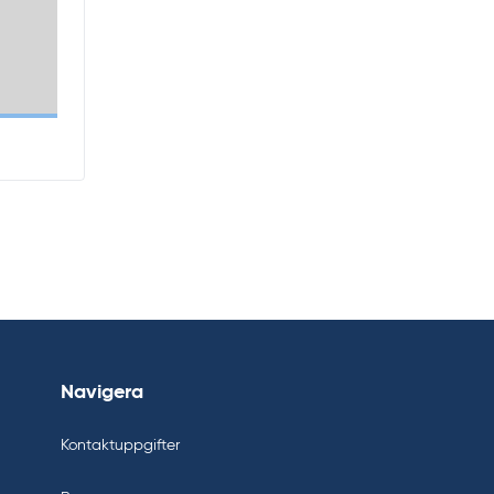
Navigera
Kontaktuppgifter